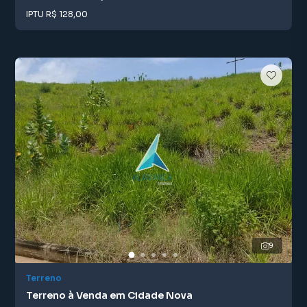
IPTU
R$ 128,00
9
Terreno
Terreno à Venda em Cidade Nova