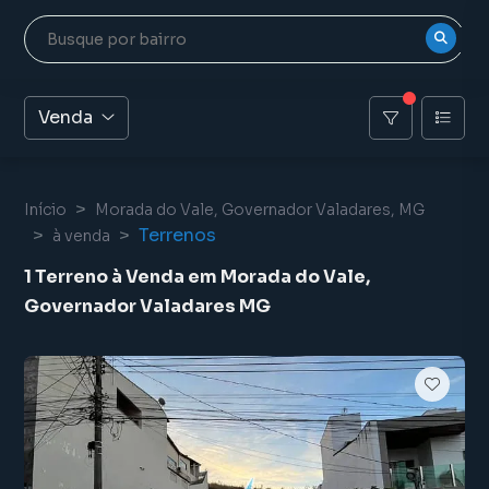
Venda
Início
Morada do Vale, Governador Valadares, MG
Terrenos
à venda
1 Terreno à Venda em Morada do Vale,
Governador Valadares MG