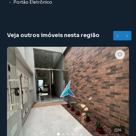
Portão Eletrônico
Veja outros imóveis nesta região
16