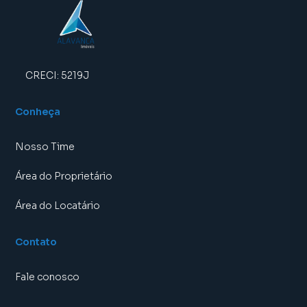
CRECI:
5219J
Conheça
Nosso Time
Área do Proprietário
Área do Locatário
Contato
Fale conosco