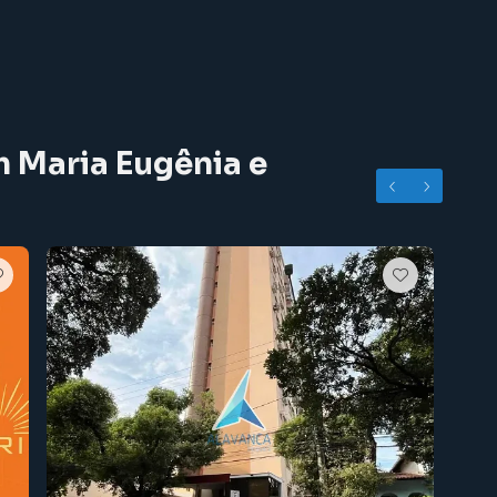
m Maria Eugênia e