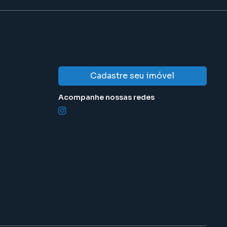
Cadastre seu imóvel
Acompanhe nossas redes