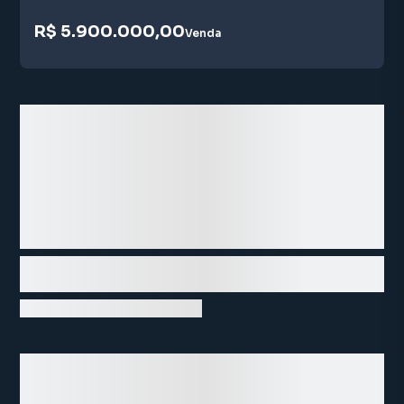
R$ 5.900.000,00
Venda