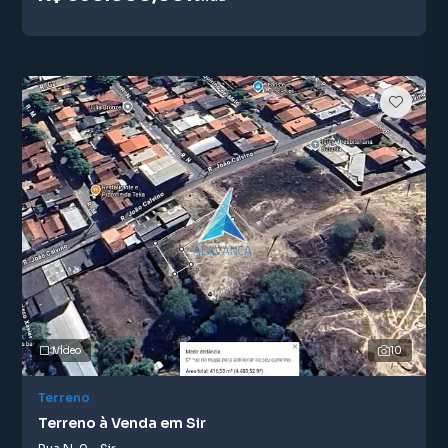
Vídeo
10
Terreno
Terreno à Venda em Sir