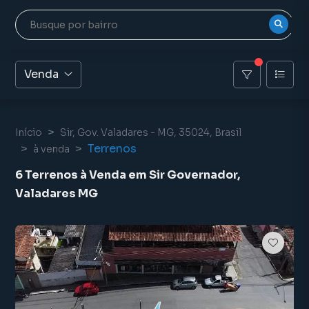
Venda
Início
Sir, Gov. Valadares - MG, 35024, Brasil
Terrenos
à venda
6 Terrenos à Venda em Sir Governador,
Valadares MG