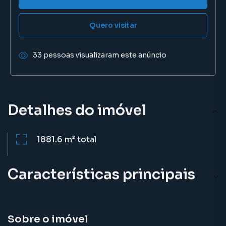
Quero visitar
33 pessoas visualizaram este anúncio
Detalhes do imóvel
1881.6 m²
total
Características principais
Sobre o imóvel