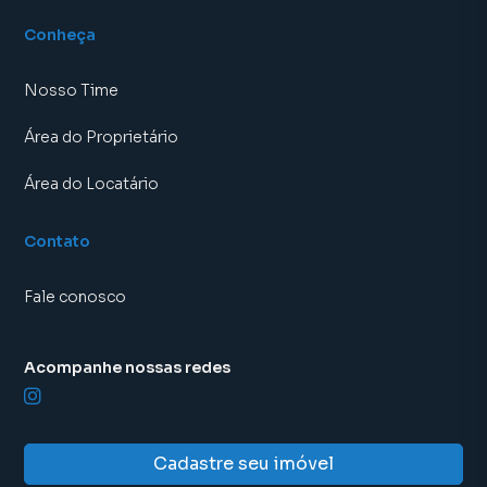
Conheça
Nosso Time
Área do Proprietário
Área do Locatário
Contato
Fale conosco
Acompanhe nossas redes
Cadastre seu imóvel