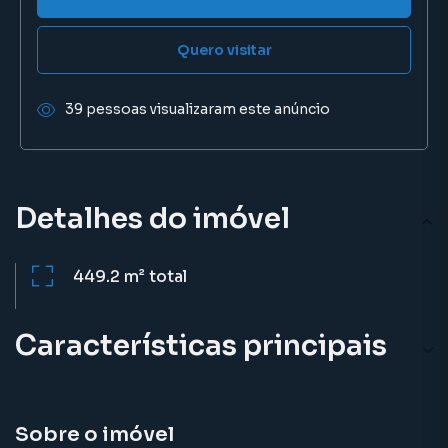
Quero visitar
39 pessoas visualizaram este anúncio
Detalhes do imóvel
449.2 m²
total
Características principais
Sobre o imóvel