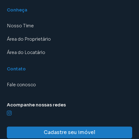
Conheça
Nosso Time
Área do Proprietário
Área do Locatário
Contato
Fale conosco
Acompanhe nossas redes
Cadastre seu imóvel